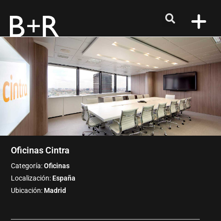
Oficinas Cintra
Categoría:
Oficinas
Localización:
España
Ubicación:
Madrid