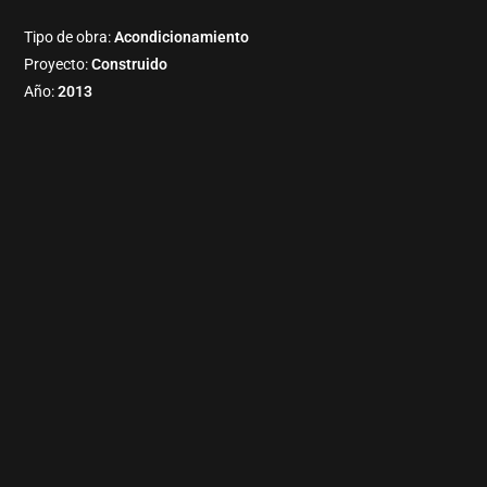
Tipo de obra:
Acondicionamiento
Proyecto:
Construido
Año:
2013