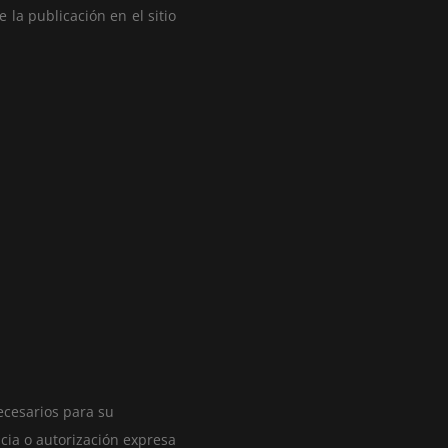
la publicación en el sitio
ecesarios para su
ncia o autorización expresa