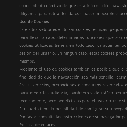
conocimiento efectivo de que esta información haya sid
diligencia para retirar los datos o hacer imposible el acc
Uso de Cookies
Este sitio web puede utilizar cookies técnicas (pequeñ
para llevar a cabo determinadas funciones que son con
cookies utilizadas tienen, en todo caso, carácter tempo
sesión del usuario. En ningún caso, estas cookies propo
mismos.
Mediante el uso de cookies también es posible que el 
finalidad de que la navegación sea más sencilla, perm
áreas, servicios, promociones o concursos reservados e
para medir la audiencia, parámetros de tráfico, contr
técnicamente, pero beneficiosas para el usuario. Este si
El usuario tiene la posibilidad de configurar su navega
Por favor, consulte las instrucciones de su navegador pa
Política de enlaces